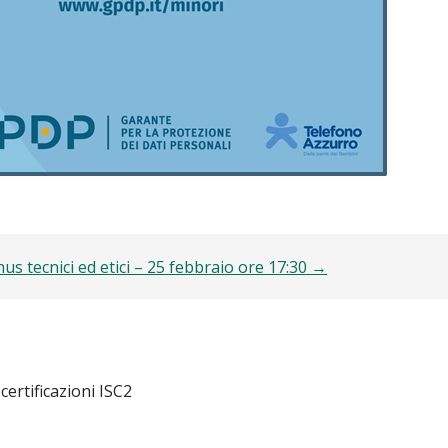
us tecnici ed etici – 25 febbraio ore 17:30 →
 certificazioni ISC2