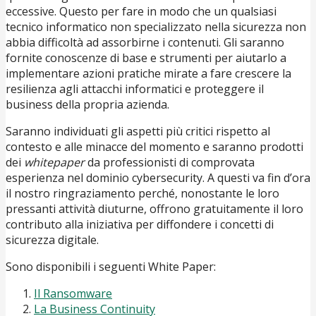
eccessive. Questo per fare in modo che un qualsiasi
tecnico informatico non specializzato nella sicurezza non
abbia difficoltà ad assorbirne i contenuti. Gli saranno
fornite conoscenze di base e strumenti per aiutarlo a
implementare azioni pratiche mirate a fare crescere la
resilienza agli attacchi informatici e proteggere il
business della propria azienda.
Saranno individuati gli aspetti più critici rispetto al
contesto e alle minacce del momento e saranno prodotti
dei
whitepaper
da professionisti di comprovata
esperienza nel dominio cybersecurity. A questi va fin d’ora
il nostro ringraziamento perché, nonostante le loro
pressanti attività diuturne, offrono gratuitamente il loro
contributo alla iniziativa per diffondere i concetti di
sicurezza digitale.
Sono disponibili i seguenti White Paper:
Il Ransomware
La Business Continuity