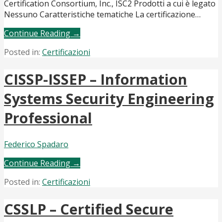
Certification Consortium, Inc., ISC2 Prodotti a cui è legato
Nessuno Caratteristiche tematiche La certificazione…
Continue Reading →
Posted in:
Certificazioni
CISSP-ISSEP – Information
Systems Security Engineering
Professional
Federico Spadaro
Continue Reading →
Posted in:
Certificazioni
CSSLP – Certified Secure