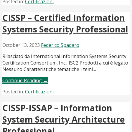
Posted in:
Certificazioni
CISSP – Certified Information
Systems Security Professional
October 13, 2023
Federico Spadaro
Rilasciato da International Information Systems Security
Certification Consortium, Inc., ISC2 Prodotti a cui è legato
Nessuno Caratteristiche tematiche I temi…
Continue Reading →
Posted in:
Certificazioni
CISSP-ISSAP – Information
System Security Architecture
Professional