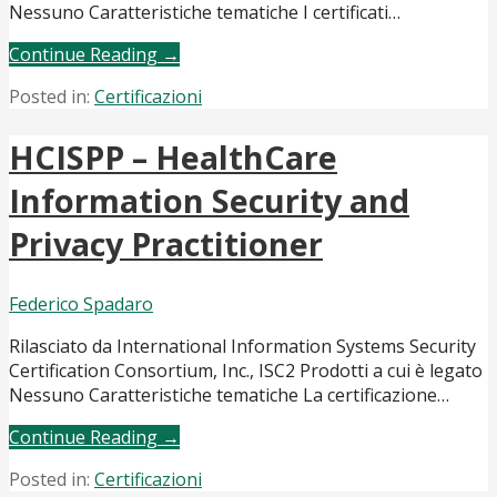
Nessuno Caratteristiche tematiche I certificati…
Continue Reading →
Posted in:
Certificazioni
HCISPP – HealthCare
Information Security and
Privacy Practitioner
Federico Spadaro
Rilasciato da International Information Systems Security
Certification Consortium, Inc., ISC2 Prodotti a cui è legato
Nessuno Caratteristiche tematiche La certificazione…
Continue Reading →
Posted in:
Certificazioni