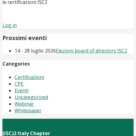
le certificazioni ISC2
Log in
Prossimi eventi
14 - 28 luglio 2026
Elezioni board of directors ISC2
Categories
Certificazioni
CPE
Eventi
Uncategorized
Webinar
Whitepaper
(ISC)2 Italy Chapter