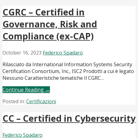
CGRC – Certified in
Governance, Risk and
Compliance (ex-CAP)
October 16, 2023
Federico Spadaro
Rilasciato da International Information Systems Security
Certification Consortium, Inc., ISC2 Prodotti a cui è legato
Nessuno Caratteristiche tematiche Il CGRC…
Continue Reading →
Posted in:
Certificazioni
CC – Certified in Cybersecurity
Federico Spadaro