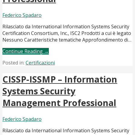
Federico Spadaro
Rilasciato da International Information Systems Security
Certification Consortium, Inc., ISC2 Prodotti a cui è legato
Nessuno Caratteristiche tematiche Approfondimento di…
Continue Reading →
Posted in:
Certificazioni
CISSP-ISSMP – Information
Systems Security
Management Professional
Federico Spadaro
Rilasciato da International Information Systems Security