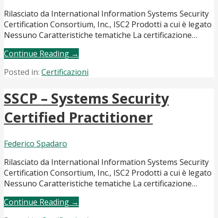
Rilasciato da International Information Systems Security
Certification Consortium, Inc., ISC2 Prodotti a cui è legato
Nessuno Caratteristiche tematiche La certificazione…
Continue Reading →
Posted in:
Certificazioni
SSCP – Systems Security
Certified Practitioner
Federico Spadaro
Rilasciato da International Information Systems Security
Certification Consortium, Inc., ISC2 Prodotti a cui è legato
Nessuno Caratteristiche tematiche La certificazione…
Continue Reading →