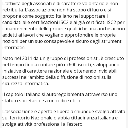
L’attività degli associati è di carattere volontario e non
retribuita. L’associazione non ha scopo di lucro e si
propone come soggetto Italiano nel supportare i
candidati alle certificazioni ISC2 e ai già certificati ISC2 per
il mantenimento delle proprie qualifiche, ma anche ai non
addetti ai lavori che vogliano approfondire le proprie
nozioni per un suo consapevole e sicuro degli strumenti
informatici.
Nato nel 2011 da un gruppo di professionisti, è cresciuto
nel tempo fino a contare più di 600 iscritti, sviluppando
iniziative di carattere nazionale e ottenendo invidiabili
successi nell’ambito della diffusione di nozioni sulla
sicurezza informatica.
Il capitolo Italiano si autoregolamenta attraverso uno
statuto societario e a un codice etico.
L’associazione è aperta e libera a chiunque svolga attività
sul territorio Nazionale o abbia cittadinanza Italiana e
svolga attività professionali all’estero.