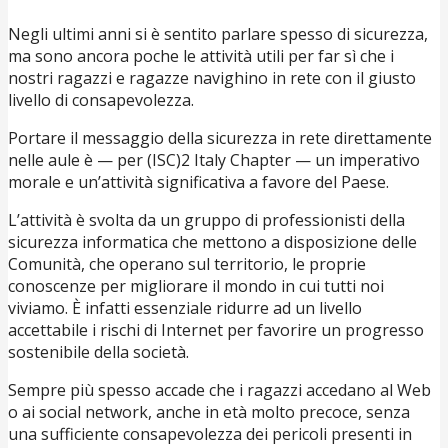
Negli ultimi anni si è sentito parlare spesso di sicurezza,
ma sono ancora poche le attività utili per far sì che i
nostri ragazzi e ragazze navighino in rete con il giusto
livello di consapevolezza.
Portare il messaggio della sicurezza in rete direttamente
nelle aule è — per (ISC)2 Italy Chapter — un imperativo
morale e un’attività significativa a favore del Paese.
L’attività è svolta da un gruppo di professionisti della
sicurezza informatica che mettono a disposizione delle
Comunità, che operano sul territorio, le proprie
conoscenze per migliorare il mondo in cui tutti noi
viviamo. È infatti essenziale ridurre ad un livello
accettabile i rischi di Internet per favorire un progresso
sostenibile della società.
Sempre più spesso accade che i ragazzi accedano al Web
o ai social network, anche in età molto precoce, senza
una sufficiente consapevolezza dei pericoli presenti in