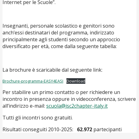
Internet per le Scuole”.
Insegnanti, personale scolastico e genitori sono
anch’essi destinatari del programma, indirizzato
principalmente agli studenti secondo un approccio
diversificato per età, come dalla seguente tabella:
La brochure è scaricabile dal seguente link:
Brochure-programma-EASY4EASI
Download
Per stabilire un primo contatto o per richiedere un
incontro in presenza oppure in videoconferenza, scrivere
all’indirizzo e-mail:
scuola@isc2chapter-italy.it
Tutti gli incontri sono gratuiti.
Risultati conseguiti 2010-2025:
62.972
partecipanti