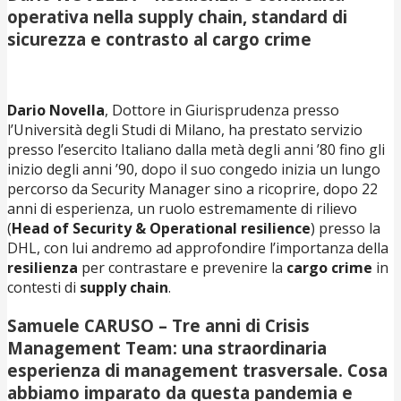
operativa nella supply chain, standard di
sicurezza e contrasto al cargo crime
Dario Novella
, Dottore in Giurisprudenza presso
l’Università degli Studi di Milano, ha prestato servizio
presso l’esercito Italiano dalla metà degli anni ’80 fino gli
inizio degli anni ’90, dopo il suo congedo inizia un lungo
percorso da Security Manager sino a ricoprire, dopo 22
anni di esperienza, un ruolo estremamente di rilievo
(
Head of Security & Operational resilience
) presso la
DHL, con lui andremo ad approfondire l’importanza della
resilienza
per contrastare e prevenire la
cargo crime
in
contesti di
supply chain
.
Samuele CARUSO – Tre anni di Crisis
Management Team: una straordinaria
esperienza di management trasversale. Cosa
abbiamo imparato da questa pandemia e