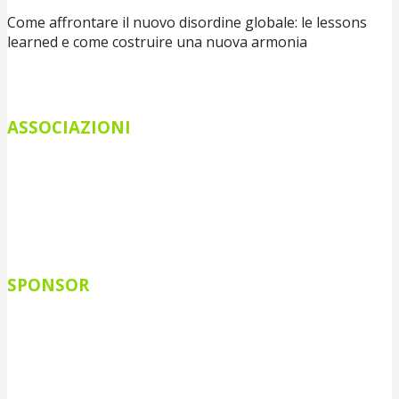
Come affrontare il nuovo disordine globale: le lessons
learned e come costruire una nuova armonia
ASSOCIAZIONI
SPONSOR