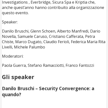
Investigations , Everbridge, Sicura Spa e Kriptia che,
anche quest’anno hanno contribuito alla organizzazione
questo evento.
Speaker:
Danilo Bruschi, Glenn Schoen, Alberto Manfredi, Dario
Novella, Samuele Caruso, Cristiano Cafferata, Petra
Chiste, Marco Dugato, Claudio Ferioli, Federica Maria Rita
Livelli, Michele Palumbo
Moderatori:
Paola Guerra, Stefano Ramacciotti, Franco Fantozzi
Gli speaker
Danilo Bruschi – Security Convergence: a
quando?