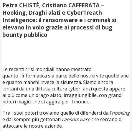
Petra CHISTÈ, Cristiano CAFFERATA –
Hooking, Draghi alati e CyberTreath
Intelligence: il ransomware e i criminali si
elevano in volo grazie ai processi di bug
bounty pubblico
Le recenti crisi mondiali hanno mostrato
quanto l’informatica sia parte delle nostre vite quotidiane
e quanto manchi invece la sicurezza. Siamo ancora
lontani da una diffusa cultura cyber, anzi questa appare
ai più come un drago alato, irraggiungibile, con grandi
poteri magici che si aggira per il mondo.
Tra i suoi poteri troviamo quello di difenderci dall’
hooking
e dai sempre più gettonati
ransomware
che cercano di
attaccare le nostre aziende.