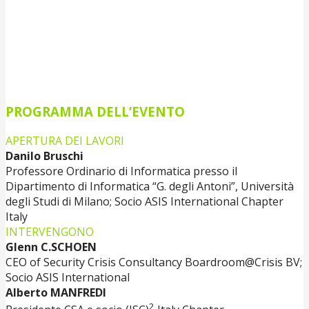
PROGRAMMA DELL’EVENTO
APERTURA DEI LAVORI
Danilo Bruschi
Professore Ordinario di Informatica presso il
Dipartimento di Informatica “G. degli Antoni”, Università
degli Studi di Milano; Socio ASIS International Chapter
Italy
INTERVENGONO
Glenn C.SCHOEN
CEO of Security Crisis Consultancy Boardroom@Crisis BV;
Socio ASIS International
Alberto MANFREDI
2