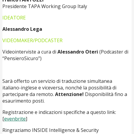
Presidente TAPA Working Group Italy
IDEATORE
Alessandro Lega
VIDEOMAKER/PODCASTER
Videointerviste a cura di
Alessandro Oteri
(Podcaster di
“PensieroSicuro”)
Sarà offerto un servizio di traduzione simultanea
italiano-inglese e viceversa, nonché la possibilità di
partecipare da remoto.
Attenzione!
Disponibilità fino a
esaurimento posti.
Registrazione e indicazioni specifiche a questo link:
[
evenbrite
]
Ringraziamo INSIDE Intelligence & Security