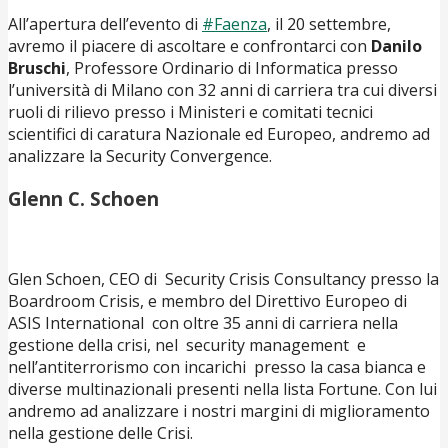
All’apertura dell’evento di
#Faenza
, il 20 settembre,
avremo il piacere di ascoltare e confrontarci con
Danilo
Bruschi
, Professore Ordinario di Informatica presso
l’università di Milano con 32 anni di carriera tra cui diversi
ruoli di rilievo presso i Ministeri e comitati tecnici
scientifici di caratura Nazionale ed Europeo, andremo ad
analizzare la Security Convergence.
Glenn C. Schoen
Glen Schoen, CEO di Security Crisis Consultancy presso la
Boardroom Crisis, e membro del Direttivo Europeo di
ASIS International con oltre 35 anni di carriera nella
gestione della crisi, nel security management e
nell’antiterrorismo con incarichi presso la casa bianca e
diverse multinazionali presenti nella lista Fortune. Con lui
andremo ad analizzare i nostri margini di miglioramento
nella gestione delle Crisi.