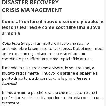
DISASTER RECOVERY
CRISIS MANAGEMENT
Come affrontare il nuovo disordine globale: le
lessons learned e come costruire una nuova
armonia
Collaborative
per far risaltare il fatto che stiamo
andando oltre la semplice convergenza. Dobbiamo invece
agire come un organismo coeso e strettamente
coordinato per affrontare le molteplici sfide attuali.
Il mondo in cui ci troviamo a vivere, in soli tre anni, è
mutato radicalmente. Il nuovo “
disordine globale
” è il
punto di partenza da cui ricavare le prime
lessons
learned
.
Infine,
armonia
perché, ora più che mai, occorre che i
professionisti di security operino in sintonia come in una
orchestra.