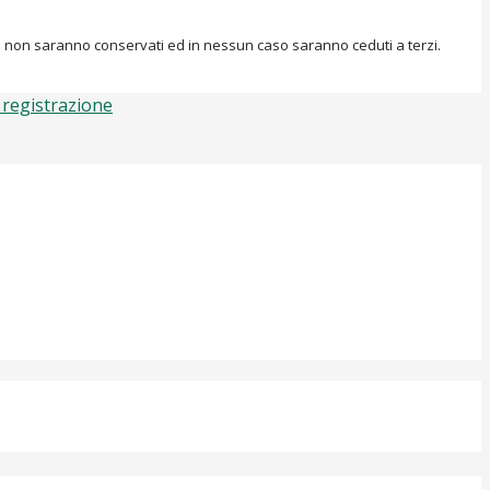
esta non saranno conservati ed in nessun caso saranno ceduti a terzi.
 registrazione