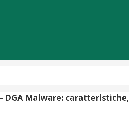
 – DGA Malware: caratteristiche