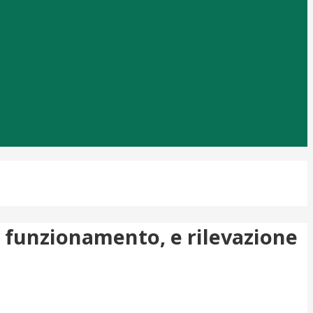
, funzionamento, e rilevazione