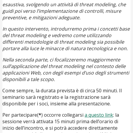
esaustiva, svolgendo un attività di threat modeling, che
guidi poi verso l’implementazione di controlli, misure
preventive, e mitigazioni adeguate.
In questo intervento, introdurremo prima i concetti base
del threat modeling e vedremo come utilizzando
differenti metodologie di threat modeling sia possibile
portare alla luce le minacce di natura tecnologica e non.
Nella seconda parte, ci focalizzeremo maggiormente
sull’applicazione del threat modeling nel contesto delle
applicazioni Web, con degli esempi d’uso degli strumenti
disponibili a tale scopo.
Come sempre, la durata prevista è di circa 50 minuti. Il
seminario sarà registrato e la registrazione sarà
disponibile per i soci, insieme alla presentazione.
Per partecipare(
*
) occorre collegarsi
a questo link
: la
sessione verrà attivata 15 minuti prima dell’orario di
inizio dell’incontro, e si potrà accedere direttamente