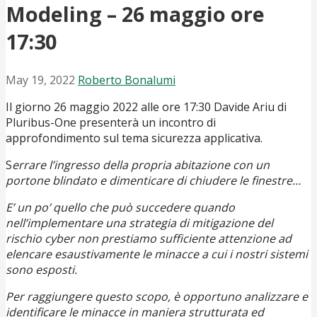
Modeling – 26 maggio ore
17:30
May 19, 2022
Roberto Bonalumi
Il giorno 26 maggio 2022 alle ore 17:30 Davide Ariu di
Pluribus-One presenterà un incontro di
approfondimento sul tema sicurezza applicativa.
S
errare l’ingresso della propria abitazione con un
portone blindato e dimenticare di chiudere le finestre…
E’ un po’ quello che può succedere quando
nell’implementare una strategia di mitigazione del
rischio cyber non prestiamo sufficiente attenzione ad
elencare esaustivamente le minacce a cui i nostri sistemi
sono esposti.
Per raggiungere questo scopo, è opportuno analizzare e
identificare le minacce in maniera strutturata ed