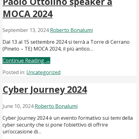
Paolo Ottolino speaker a
MOCA 2024
September 13, 2024
Roberto Bonalumi
Dal 13 al 15 settembre 2024 si terrà a Torre di Cerrano
(Pineto – TE) MOCA 2024, il più antico…
Continue Reading →
Posted in:
Uncategorized
Cyber Journey 2024
June 10, 2024
Roberto Bonalumi
Cyber Journey 2024 è un evento formativo sui temi della
cyber security che si pone l’obiettivo di offrire
un’occasione di…