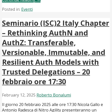
Posted in:
Eventi
Seminario (ISC)2 Italy Chapter
– Rethinking AuthN and
AuthZ: Transferable,
Versionable, Immutable, and
Resilient Auth Models with
Trusted Delegations – 20
febbraio ore 17:30
February 12, 2025
Roberto Bonalumi
Il giorno 20 febbraio 2025 alle ore 17:30 Nicola Gallo e
Antonio Radesca di Nitro Agility presenteranno un