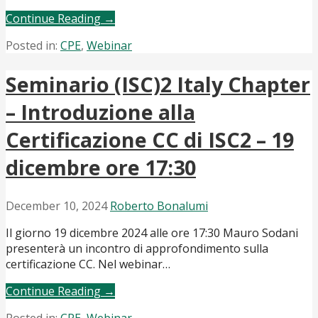
Continue Reading →
Posted in:
CPE
,
Webinar
Seminario (ISC)2 Italy Chapter
– Introduzione alla
Certificazione CC di ISC2 – 19
dicembre ore 17:30
December 10, 2024
Roberto Bonalumi
Il giorno 19 dicembre 2024 alle ore 17:30 Mauro Sodani
presenterà un incontro di approfondimento sulla
certificazione CC. Nel webinar…
Continue Reading →