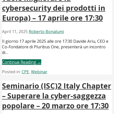
cybersecurity dei prodotti in
Europa) – 17 aprile ore 17:30
April 11, 2025
Roberto Bonalumi
Il giorno 17 aprile 2025 alle ore 17:30 Davide Ariu, CEO e
Co-Fondatore di Pluribus One, presenterà un incontro
di…
Continue Reading →
Posted in:
CPE
,
Webinar
Seminario (ISC)2 Italy Chapter
– Superare la cyber-saggezza
popolare – 20 marzo ore 17:30