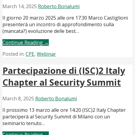
March 14, 2025
Roberto Bonalumi
Il giorno 20 marzo 2025 alle ore 17:30 Marco Castiglioni
presenterà un incontro di approfondimento sulla
(mancata?) evoluzione delle best…
Continue Reading →
Posted in:
CPE
,
Webinar
Partecipazione di (ISC)2 Italy
Chapter al Security Summit
March 8, 2025
Roberto Bonalumi
Il prossimo 13 marzo alle ore 14:20 (ISC)2 Italy Chapter
parteciperà al Security Summit di Milano con un
seminario tenuto…
Continue Reading →