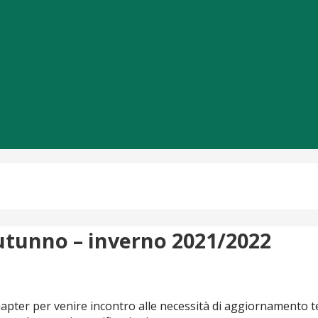
utunno – inverno 2021/2022
apter per venire incontro alle necessità di aggiornamento tecni