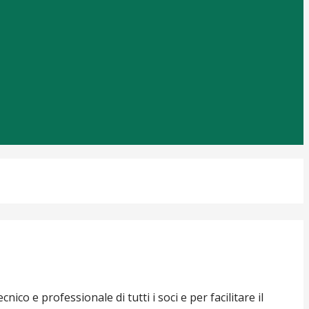
co e professionale di tutti i soci e per facilitare il