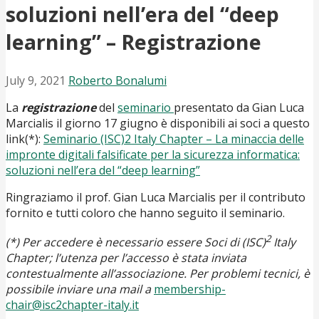
soluzioni nell’era del “deep
learning” – Registrazione
July 9, 2021
Roberto Bonalumi
La
registrazione
del
seminario
presentato da Gian Luca
Marcialis il giorno 17 giugno è disponibili ai soci a questo
link(*):
Seminario (ISC)2 Italy Chapter – La minaccia delle
impronte digitali falsificate per la sicurezza informatica:
soluzioni nell’era del “deep learning”
Ringraziamo il prof. Gian Luca Marcialis per il contributo
fornito e tutti coloro che hanno seguito il seminario.
2
(*) Per accedere è necessario essere Soci di (ISC)
Italy
Chapter; l’utenza per l’accesso è stata inviata
contestualmente all’associazione. Per problemi tecnici, è
possibile inviare una mail a
membership-
chair@isc2chapter-italy.it