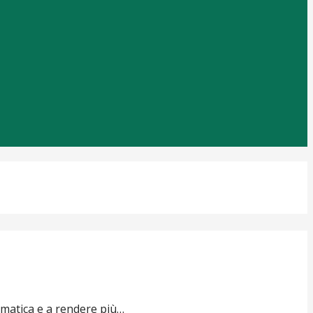
rmatica e a rendere più…