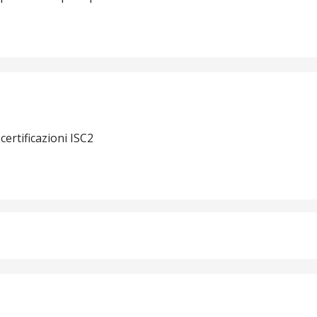
 certificazioni ISC2